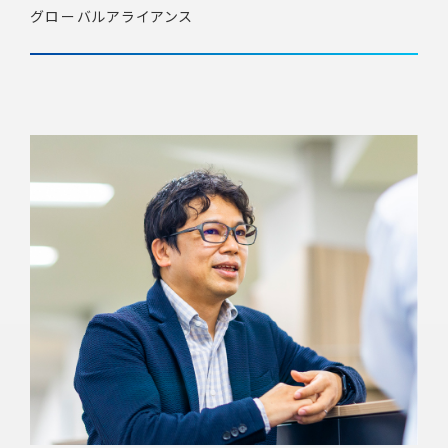
グローバルアライアンス