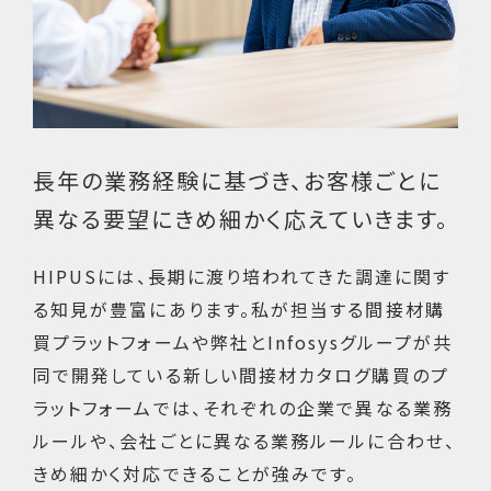
長年の業務経験に基づき、お客様ごとに
異なる要望にきめ細かく応えていきます。
HIPUSには、長期に渡り培われてきた調達に関す
る知見が豊富にあります。私が担当する間接材購
買プラットフォームや弊社とInfosysグループが共
同で開発している新しい間接材カタログ購買のプ
ラットフォームでは、それぞれの企業で異なる業務
ルールや、会社ごとに異なる業務ルールに合わせ、
きめ細かく対応できることが強みです。