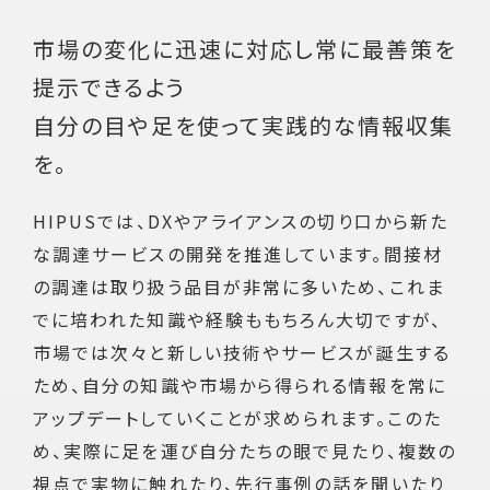
市場の変化に迅速に対応し常に最善策を
提示できるよう
自分の目や足を使って実践的な情報収集
を。
HIPUSでは、DXやアライアンスの切り口から新た
な調達サービスの開発を推進しています。間接材
の調達は取り扱う品目が非常に多いため、これま
でに培われた知識や経験ももちろん大切ですが、
市場では次々と新しい技術やサービスが誕生する
ため、自分の知識や市場から得られる情報を常に
アップデートしていくことが求められます。このた
め、実際に足を運び自分たちの眼で見たり、複数の
視点で実物に触れたり、先行事例の話を聞いたり