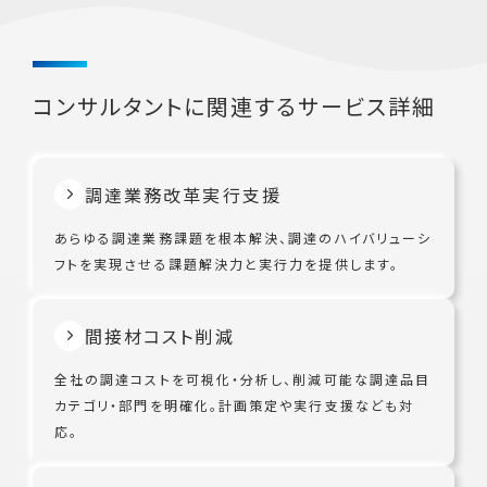
コンサルタントに関連するサービス詳細
調達業務改革実行支援
あらゆる調達業務課題を根本解決、調達のハイバリューシ
フトを実現させる課題解決力と実行力を提供します。
間接材コスト削減
全社の調達コストを可視化・分析し、削減可能な調達品目
カテゴリ・部門を明確化。計画策定や実行支援なども対
応。