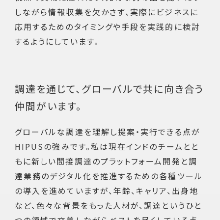
しながら情報収集を欠かさず、実際にビジネスに
応用するためのタイミングや手段を実践的に検討
するようにしています。
調達を通じて、グローバルで共に向き合う
仲間がいます。
グローバルな調達を理解し提案・実行できる点が
HIPUSの強みです。私は現在インドのチームとと
もに新しい間接調達のプラットフォーム開発と調
達業務のデジタル化を推進するための各種ツール
の導入を進めていますが、年齢、キャリア、出身地
など、色々な背景をもった人材が、調達というひと