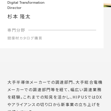
Digital Transformation
Director
杉本 隆太
間接材カタログ購買
大手半導体メーカーでの調達部門、大手総合電機
メーカーでの調達部門等を経て、幅広い調達業務
を経験。これまでの知見を活かし、HIPUSではDX
やアライアンスの切り口から新事業の立ち上げを