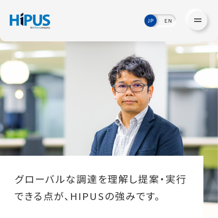
グローバルな調達を理解し提案・実行
できる点が、HIPUSの強みです。