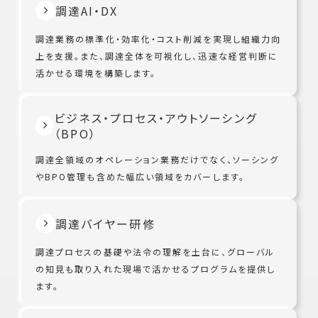
調達AI・DX
調達業務の標準化・効率化・コスト削減を実現し組織力向
上を支援。また、調達全体を可視化し、迅速な経営判断に
活かせる環境を構築します。
ビジネス・プロセス・アウトソーシング
（BPO）
調達全領域のオペレーション業務だけでなく、ソーシング
やBPO管理も含めた幅広い領域をカバーします。
調達バイヤー研修
調達プロセスの基礎や法令の理解を土台に、グローバル
の知見も取り入れた現場で活かせるプログラムを提供し
ます。