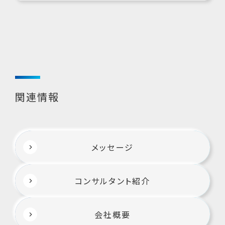
関連情報
メッセージ
コンサルタント紹介
会社概要