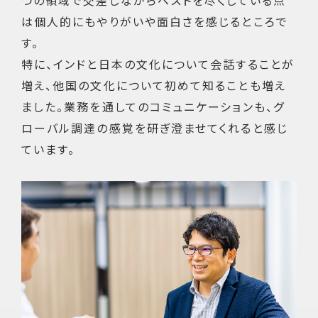
つの領域で交差しながらベストを尽くしている点
は個人的にもやりがいや面白さを感じるところで
す。
特に、インドと日本の文化について会話することが
増え、他国の文化について初めて知ることも増え
ました。業務を通してのコミュニケーションも、グ
ローバル調達の感覚を研ぎ澄ませてくれると感じ
ています。