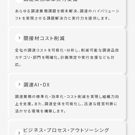
あらゆる調達業務課題を根本解決、調達のハイバリューシ
フトを実現させる課題解決力と実行力を提供します。
間接材コスト削減
全社の調達コストを可視化・分析し、削減可能な調達品目
カテゴリ・部門を明確化。計画策定や実行支援なども対
応。
調達AI・DX
調達業務の標準化・効率化・コスト削減を実現し組織力向
上を支援。また、調達全体を可視化し、迅速な経営判断に
活かせる環境を構築します。
ビジネス・プロセス・アウトソーシング