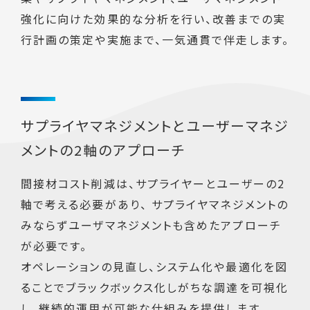
強化に向けた効果的な分析を行い、改善までの実
行計画の策定や実施まで、一気通貫で伴走します。
サプライヤマネジメントとユーザーマネジ
メントの2軸のアプローチ
間接材コスト削減は、サプライヤーとユーザーの2
軸で考える必要があり、 サプライヤマネジメントの
みならずユーザマネジメントも含めたアプローチ
が必要です。
オペレーションの見直し、システム化や最適化を図
ることでブラックボックス化しがちな調達を可視化
し、継続的運用が可能な仕組みを提供します。