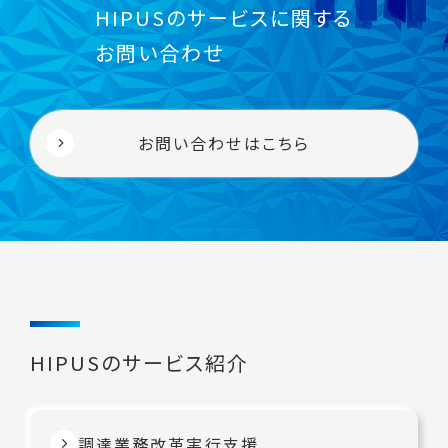
HIPUSのサービスに関する
お問い合わせ
お問い合わせはこちら
HIPUSのサービス紹介
調達業務改革実行支援