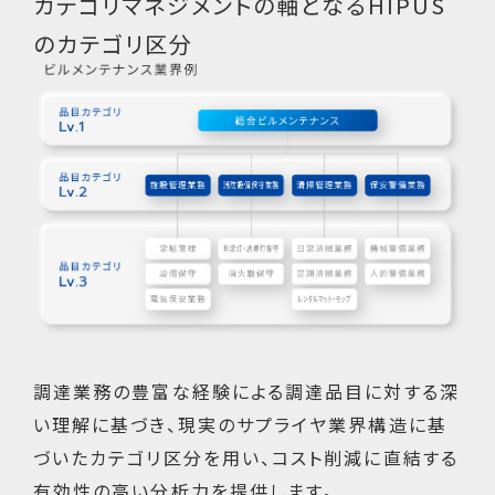
カテゴリマネジメントの軸となるHIPUS
のカテゴリ区分
調達業務の豊富な経験による調達品目に対する深
い理解に基づき、現実のサプライヤ業界構造に基
づいたカテゴリ区分を用い、コスト削減に直結する
有効性の高い分析力を提供します。