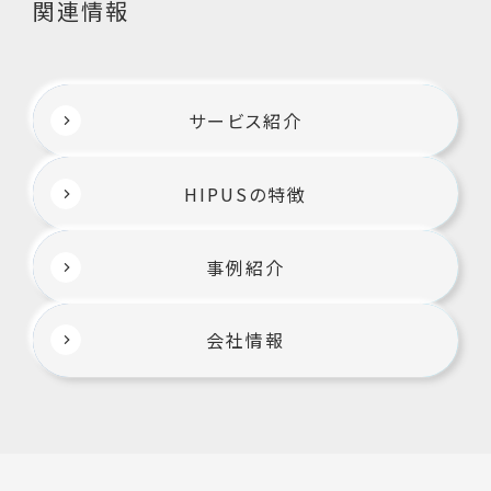
関連情報
サービス紹介
HIPUSの特徴
事例紹介
会社情報