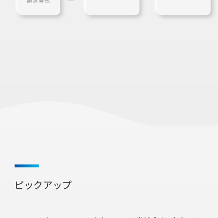
ピックアップ