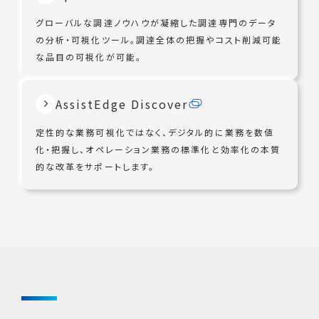
グローバルな調達ノウハウが凝縮した調達専門のデータ
の分析・可視化ツール。調達全体の把握やコスト削減可能
な品目の可視化が可能。
AssistEdge Discover
定性的な業務可視化ではなく、デジタル的に業務を数値
化・把握し、オペレーション業務の標準化と効率化の本質
的な改革をサポートします。