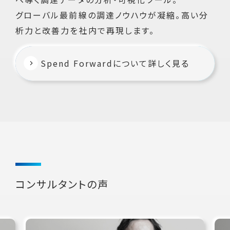
グローバル最前線の調達ノウハウが凝縮。高い分
析力と改善力を社内で再現します。
Spend Forwardについて詳しく見る
コンサルタントの声