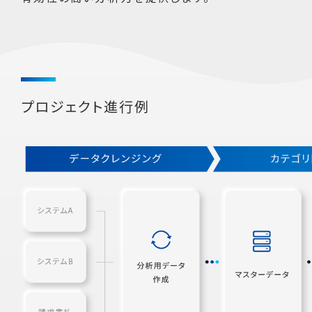
プロジェクト進行例