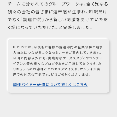
チームに分かれてのグループワークは、全く異なる
別々の会社の皆さまに連帯感が生まれ、知識だけ
でなく「調達仲間」から新しい刺激を受けていただ
く場になっていただけた、と実感しました。
HIPUSでは、今後もお客様の調達部門の企業価値と競争
力向上につながるようなセミナーをご案内していきます。
今回の内容以外にも、実践的なケーススタディやコンプラ
イアンス等の様々なプログラムをご用意しております。カ
リキュラムのお客様ごとのカスタマイズや、オンライン講
座での対応も可能です。ぜひご検討くださいませ。
調達バイヤー研修について詳しくはこちら