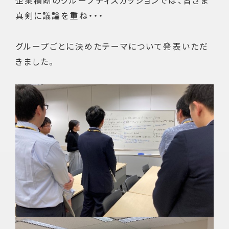
企業横断のグループディスカッションでは、皆さま
真剣に議論を重ね・・・
グループごとに決めたテーマについて発表いただ
きました。