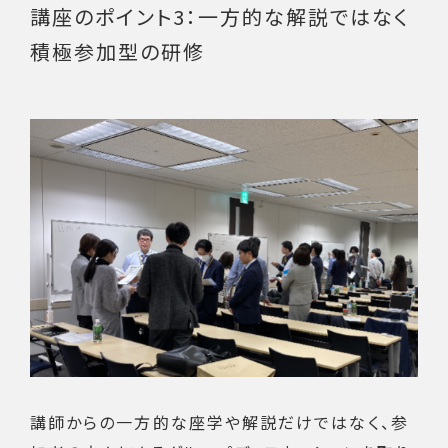
講座のポイント3：一方的な解説ではなく
積極参加型の研修
講師からの一方的な座学や解説だけではなく、参