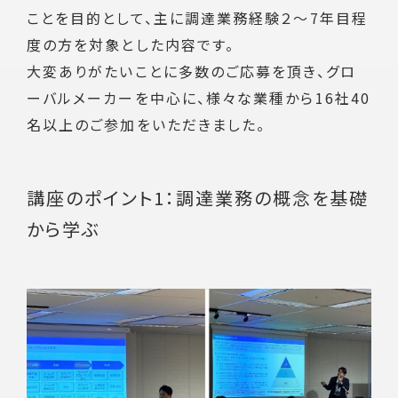
ことを目的として、主に調達業務経験２～7年目程
度の方を対象とした内容です。
大変ありがたいことに多数のご応募を頂き、グロ
ーバルメーカーを中心に、様々な業種から16社40
名以上のご参加をいただきました。
講座のポイント1：調達業務の概念を基礎
から学ぶ