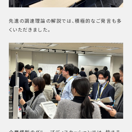
先進の調達理論の解説では、積極的なご発言も多
くいただきました。