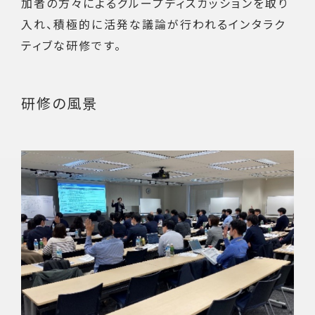
加者の方々によるグループディスカッションを取り
入れ、積極的に活発な議論が行われるインタラク
ティブな研修です。
研修の風景