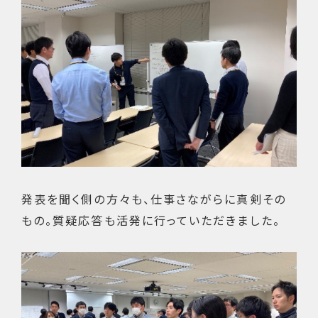
発表を聞く側の方々も、仕事さながらに真剣その
もの。質疑応答も活発に行っていただきました。