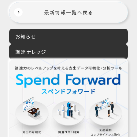
最新情報一覧へ戻る
お知らせ
調達ナレッジ