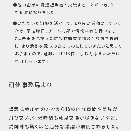
他の企業の調達担当者と交流することができ、とて
も刺激になりました。
いただいた知識を活かして、より良い活動にしていく
ため、早速昨日、チーム内部で情報共有も行いまし
た。未来を見据えた間接材購買業務の在り方を検討
し、より活動を意味のあるものにしていきたいと思って
おりますので、是非、HIPUS様にもお力添えいただけ
ればと思います！
研修事務局より
講義は参加者の方々から積極的な質問や意見が
飛び交い、休憩時間も意見交換が尽きないなど、
講師陣も驚くほど活発な議論が展開されました。