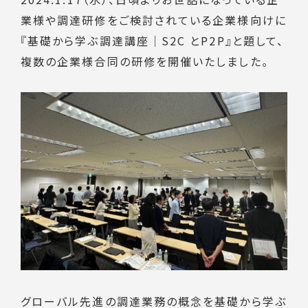
業様や調達研修をご検討されている企業様向けに
『基礎から学ぶ調達講座｜S2C とP2P』と題して、
複数の企業様合同の研修を開催いたしました。
グローバル先進の調達業務の概念を基礎から学ぶ