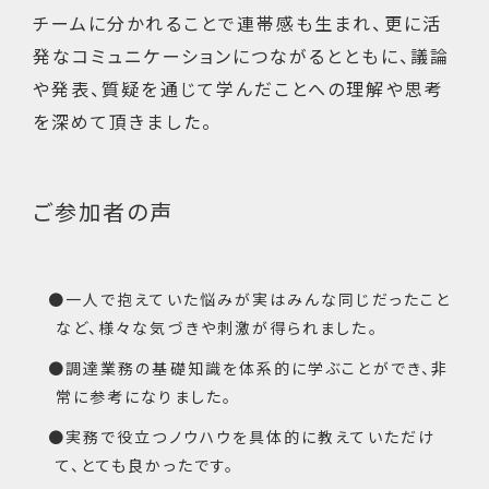
チームに分かれることで連帯感も生まれ、更に活
発なコミュニケーションにつながるとともに、議論
や発表、質疑を通じて学んだことへの理解や思考
を深めて頂きました。
ご参加者の声
一人で抱えていた悩みが実はみんな同じだったこと
など、様々な気づきや刺激が得られました。
調達業務の基礎知識を体系的に学ぶことができ、非
常に参考になりました。
実務で役立つノウハウを具体的に教えていただけ
て、とても良かったです。