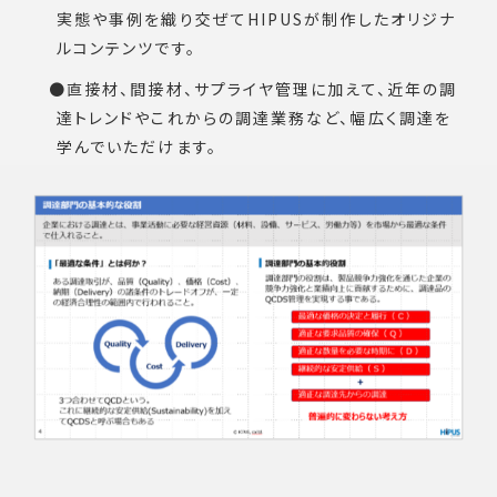
実態や事例を織り交ぜてHIPUSが制作したオリジナ
ルコンテンツです。
直接材、間接材、サプライヤ管理に加えて、近年の調
達トレンドやこれからの調達業務など、幅広く調達を
学んでいただけます。