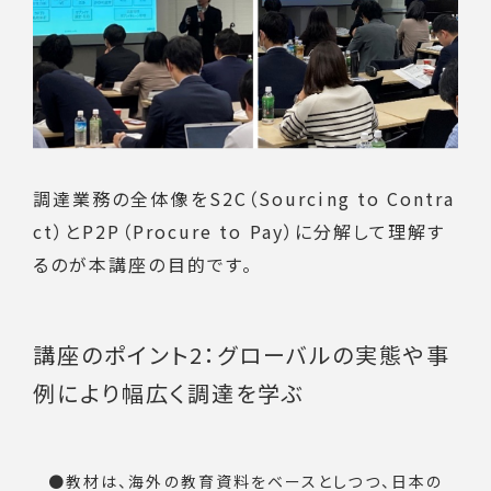
調達業務の全体像をS2C（Sourcing to Contra
ct）とP2P（Procure to Pay）に分解して理解す
るのが本講座の目的です。
講座のポイント2：グローバルの実態や事
例により幅広く調達を学ぶ
教材は、海外の教育資料をベースとしつつ、日本の